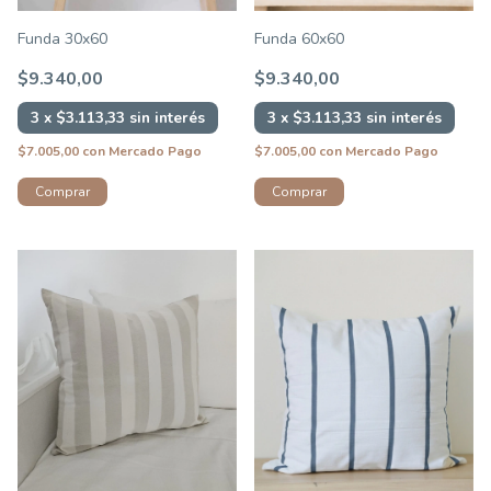
Funda 30x60
Funda 60x60
$9.340,00
$9.340,00
3
x
$3.113,33
sin interés
3
x
$3.113,33
sin interés
$7.005,00
con
Mercado Pago
$7.005,00
con
Mercado Pago
Comprar