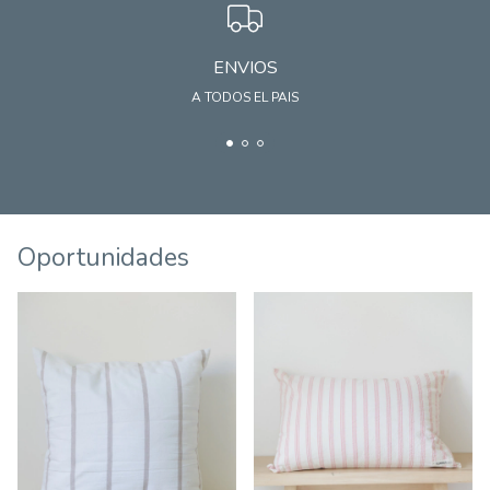
ENVIOS
A TODOS EL PAIS
Oportunidades