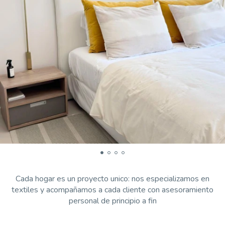
Cada hogar es un proyecto unico: nos especializamos en
textiles y acompañamos a cada cliente con asesoramiento
personal de principio a fin