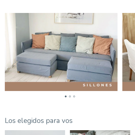
Los elegidos para vos